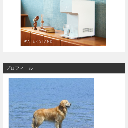
プロフィール