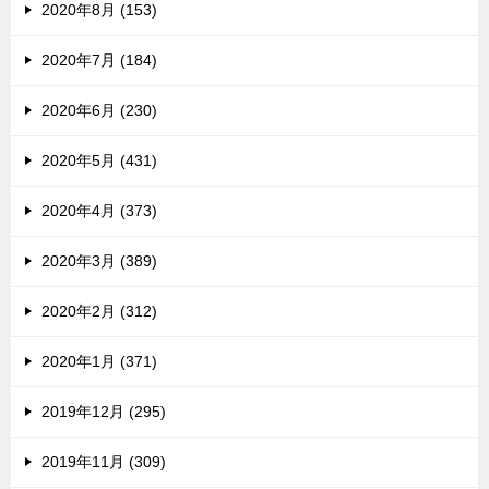
2020年8月 (153)
2020年7月 (184)
2020年6月 (230)
2020年5月 (431)
2020年4月 (373)
2020年3月 (389)
2020年2月 (312)
2020年1月 (371)
2019年12月 (295)
2019年11月 (309)