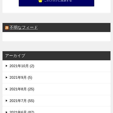
このブログに投票する
不明なフィード
アーカイブ
2021年10月 (2)
2021年9月 (5)
2021年8月 (25)
2021年7月 (55)
2021年6月 (87)