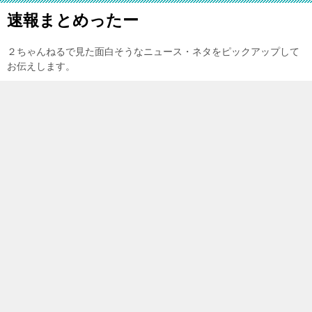
速報まとめったー
２ちゃんねるで見た面白そうなニュース・ネタをピックアップして
お伝えします。