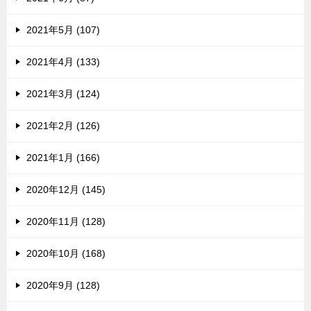
2021年5月 (107)
2021年4月 (133)
2021年3月 (124)
2021年2月 (126)
2021年1月 (166)
2020年12月 (145)
2020年11月 (128)
2020年10月 (168)
2020年9月 (128)