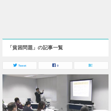
「貧困問題」の記事一覧
Tweet
0