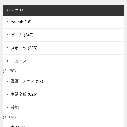
カテゴリー
Youtub (18)
ゲーム (347)
スポーツ (255)
ニュース
(2,180)
漫画・アニメ (92)
生活全般 (626)
芸能
(1,394)