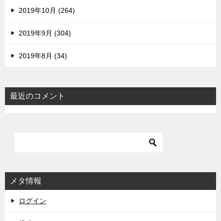
2019年10月 (264)
2019年9月 (304)
2019年8月 (34)
最近のコメント
メタ情報
ログイン