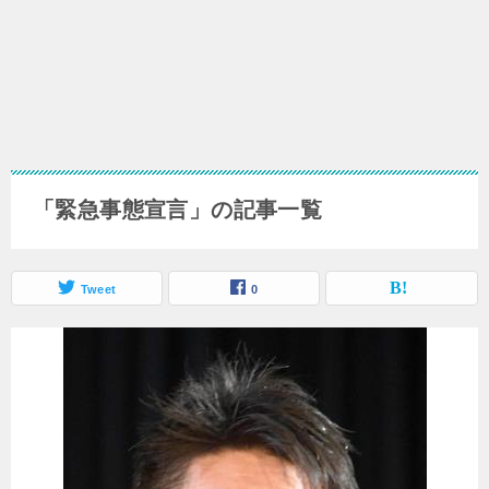
「緊急事態宣言」の記事一覧
Tweet
0