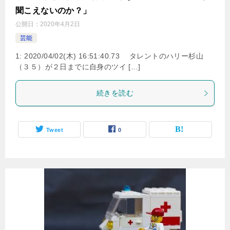
聞こえないのか？」
公開日：
2020年4月2日
芸能
1: 2020/04/02(木) 16:51:40.73 タレントのハリー杉山
（３５）が２日までに自身のツイ […]
続きを読む
Tweet
0