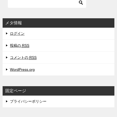
メタ情報
ログイン
投稿の
RSS
コメントの
RSS
WordPress.org
固定ページ
プライバシーポリシー