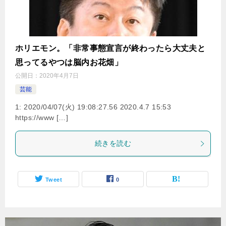
ホリエモン。「非常事態宣言が終わったら大丈夫と
思ってるやつは脳内お花畑」
公開日：
2020年4月7日
芸能
1: 2020/04/07(火) 19:08:27.56 2020.4.7 15:53
https://www […]
続きを読む
Tweet
0