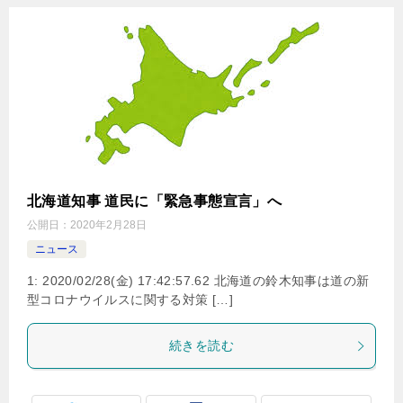
北海道知事 道民に「緊急事態宣言」へ
公開日：
2020年2月28日
ニュース
1: 2020/02/28(金) 17:42:57.62 北海道の鈴木知事は道の新
型コロナウイルスに関する対策 […]
続きを読む