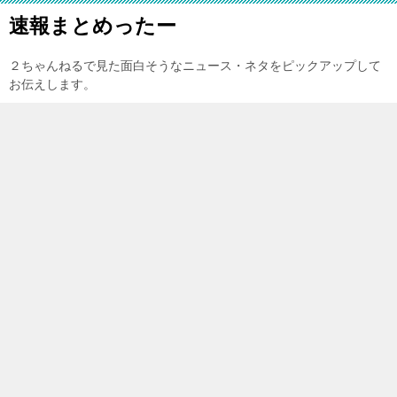
速報まとめったー
２ちゃんねるで見た面白そうなニュース・ネタをピックアップして
お伝えします。