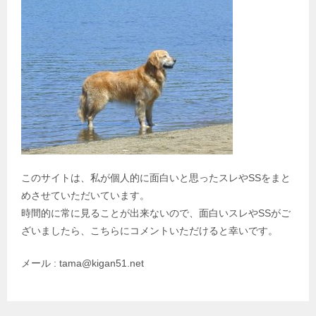
このサイトは、私が個人的に面白いと思ったスレやSSをまと
めさせていただいています。
時間的に常に見ることが出来ないので、面白いスレやSSがご
ざいましたら、こちらにコメントいただけると幸いです。
メール : tama@kigan51.net