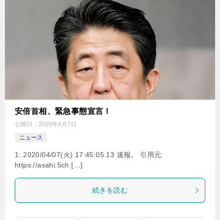
安倍首相、緊急事態宣言！
公開日：
2020年4月7日
ニュース
1: 2020/04/07(火) 17:45:05.13 速報。 引用元:
https://asahi.5ch […]
続きを読む