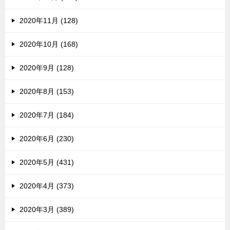
2020年11月 (128)
2020年10月 (168)
2020年9月 (128)
2020年8月 (153)
2020年7月 (184)
2020年6月 (230)
2020年5月 (431)
2020年4月 (373)
2020年3月 (389)