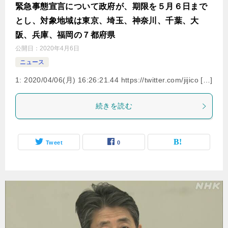
緊急事態宣言について政府が、期限を５月６日まで
とし、対象地域は東京、埼玉、神奈川、千葉、大
阪、兵庫、福岡の７都府県
公開日：
2020年4月6日
ニュース
1: 2020/04/06(月) 16:26:21.44 https://twitter.com/jijico […]
続きを読む
Tweet
0