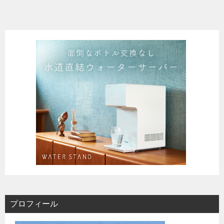
プロフィール