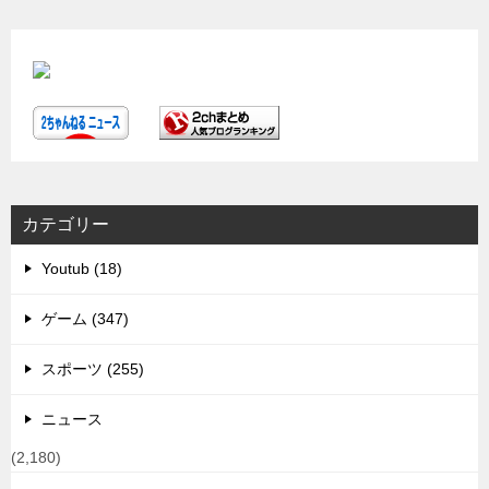
カテゴリー
Youtub (18)
ゲーム (347)
スポーツ (255)
ニュース
(2,180)