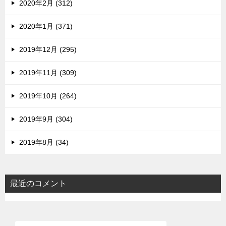
2020年2月 (312)
2020年1月 (371)
2019年12月 (295)
2019年11月 (309)
2019年10月 (264)
2019年9月 (304)
2019年8月 (34)
最近のコメント