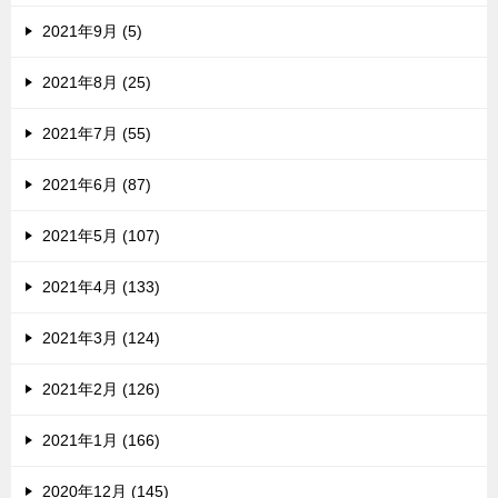
2021年9月 (5)
2021年8月 (25)
2021年7月 (55)
2021年6月 (87)
2021年5月 (107)
2021年4月 (133)
2021年3月 (124)
2021年2月 (126)
2021年1月 (166)
2020年12月 (145)