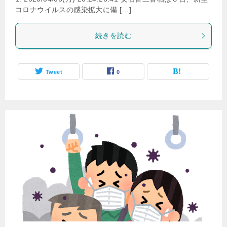
コロナウイルスの感染拡大に備 […]
続きを読む
Tweet
0