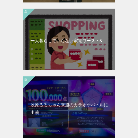
一人暮らしでいらない家電ワースト5
段原るるちゃん来週のカラオケバトルに
出演