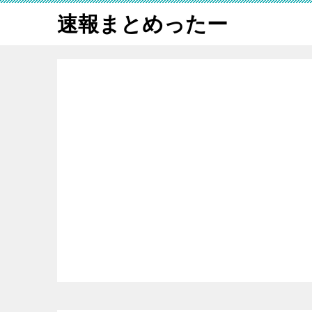
速報まとめったー