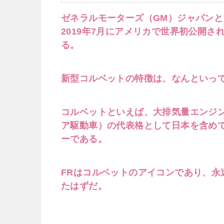
ゼネラルモーターズ（GM）ジャパン
2019年7月にアメリカで世界初公開
る。
新型コルベットの特徴は、なんといっ
コルベットといえば、大排気量エンジ
ア駆動車）の代表格として日本を含め
ーである。
FRはコルベットのアイコンであり、
たはずだ。