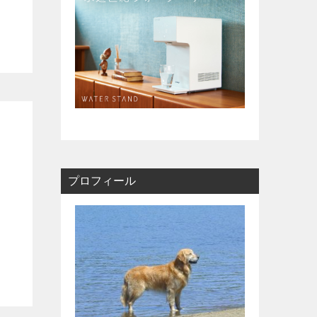
サッカー通信
プロフィール