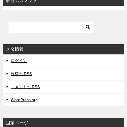
最近のコメント
メタ情報
ログイン
投稿の
RSS
コメントの
RSS
WordPress.org
固定ページ