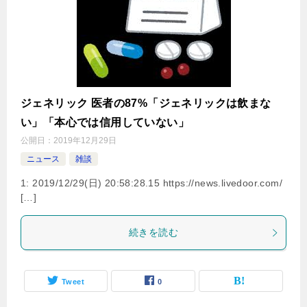
ジェネリック 医者の87%「ジェネリックは飲まな
い」「本心では信用していない」
公開日：
2019年12月29日
ニュース
雑談
1: 2019/12/29(日) 20:58:28.15 https://news.livedoor.com/
[…]
続きを読む
Tweet
0