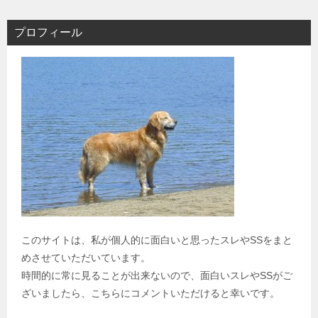
プロフィール
このサイトは、私が個人的に面白いと思ったスレやSSをまと
めさせていただいています。
時間的に常に見ることが出来ないので、面白いスレやSSがご
ざいましたら、こちらにコメントいただけると幸いです。