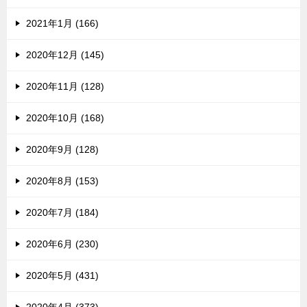
2021年1月 (166)
2020年12月 (145)
2020年11月 (128)
2020年10月 (168)
2020年9月 (128)
2020年8月 (153)
2020年7月 (184)
2020年6月 (230)
2020年5月 (431)
2020年4月 (373)