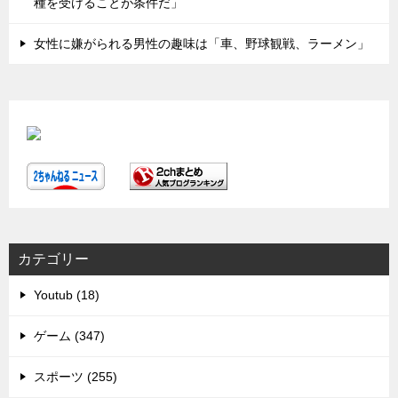
種を受けることが条件だ」
女性に嫌がられる男性の趣味は「車、野球観戦、ラーメン」
カテゴリー
Youtub (18)
ゲーム (347)
スポーツ (255)