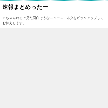
速報まとめったー
２ちゃんねるで見た面白そうなニュース・ネタをピックアップして
お伝えします。