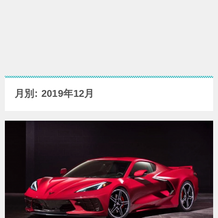
月別: 2019年12月