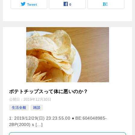
Tweet
0
ポテトチップスって体に悪いのか？
公開日：
2019年12月30日
生活全般
雑談
1: 2019/12/29(日) 23:23:55.00 ● BE:604048985-
2BP(2000) s […]