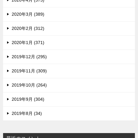
2020年3月 (389)
2020年2月 (312)
2020年1月 (371)
2019年12月 (295)
2019年11月 (309)
2019年10月 (264)
2019年9月 (304)
2019年8月 (34)