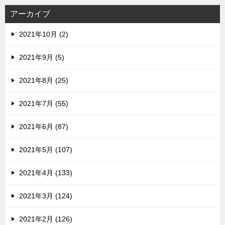
アーカイブ
2021年10月 (2)
2021年9月 (5)
2021年8月 (25)
2021年7月 (55)
2021年6月 (87)
2021年5月 (107)
2021年4月 (133)
2021年3月 (124)
2021年2月 (126)