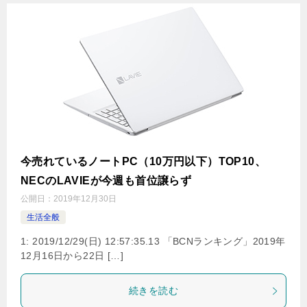
今売れているノートPC（10万円以下）TOP10、
NECのLAVIEが今週も首位譲らず
公開日：
2019年12月30日
生活全般
1: 2019/12/29(日) 12:57:35.13 「BCNランキング」2019年
12月16日から22日 […]
続きを読む