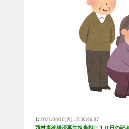
1:
2021/08/10(火) 17:56:49.87
西村康稔経済再生担当相は１０日の記