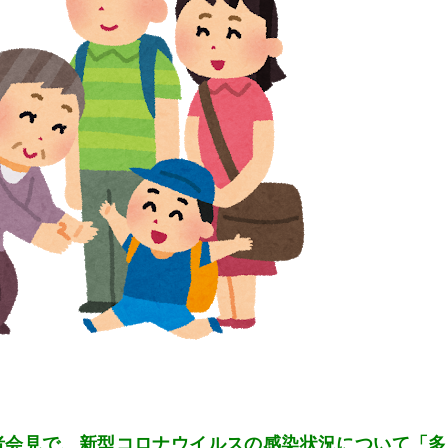
者会見で、新型コロナウイルスの感染状況について「多