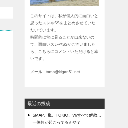
このサイトは、私が個人的に面白いと
思ったスレやSSをまとめさせていた
だいています。
時間的に常に見ることが出来ないの
る
で、面白いスレやSSがございました
ら、こちらにコメントいただけると幸
いです。
メール : tama@kigan51.net
最近の投稿
SMAP、嵐、TOKIO、V6すべて解散…
一体何が起こってるんや？