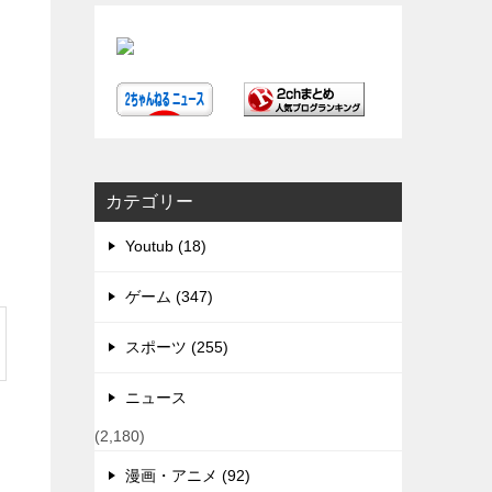
カテゴリー
Youtub (18)
ゲーム (347)
スポーツ (255)
ニュース
(2,180)
漫画・アニメ (92)