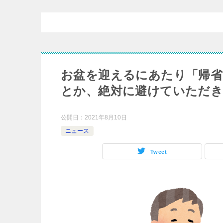
お盆を迎えるにあたり「帰省
とか、絶対に避けていただき
公開日：
2021年8月10日
ニュース
Tweet