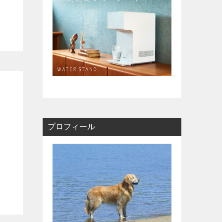
サッカー通信」
プロフィール