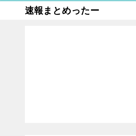
速報まとめったー