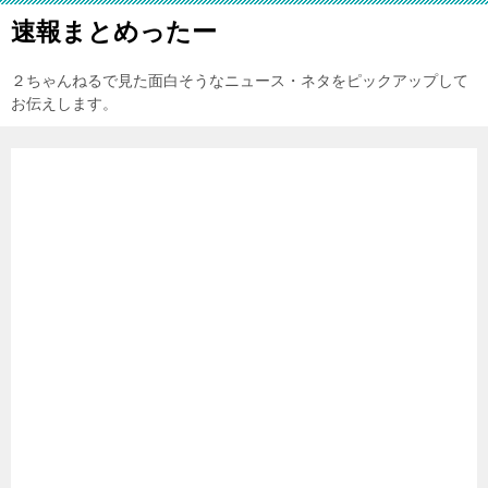
速報まとめったー
２ちゃんねるで見た面白そうなニュース・ネタをピックアップして
お伝えします。