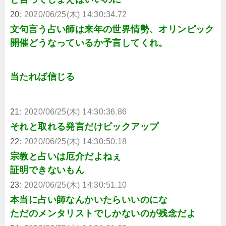
20:
2020/06/25(木) 14:30:34.72
文句言う占い師は来年の世界情勢、オリンピック
開催どうなっているか予言してくれ。
当たれば信じる
21:
2020/06/25(木) 14:30:36.86
それと取れる発言だけピックアップ
22:
2020/06/25(木) 14:30:50.18
宗教と占いは厄介だよねぇ
証明できないもん
23:
2020/06/25(木) 14:30:51.10
本当に占い師なんかいたらいいのにな
ただのメンタリストでしかないのが残念だよ