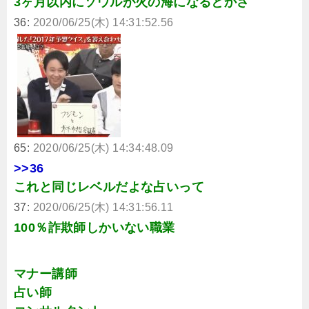
3ヶ月以内にソウルが火の海になるとかさ
36:
2020/06/25(木) 14:31:52.56
65:
2020/06/25(木) 14:34:48.09
>>36
これと同じレベルだよな占いって
37:
2020/06/25(木) 14:31:56.11
100％詐欺師しかいない職業
マナー講師
占い師