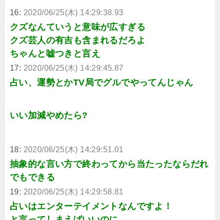
16:
2020/06/25(木) 14:29:38.93
クズなんていうと意味が広すぎる
クズ芸人の有吉も含まれるだろよ
ちゃんと嘘つきと言え
17:
2020/06/25(木) 14:29:45.87
占い、運勢とかTV局でグルでやってんじゃん
いい加減やめたら?
18:
2020/06/25(木) 14:29:51.01
抽象的な言い方で終わってから当たったならだれ
でもできる
19:
2020/06/25(木) 14:29:58.81
占いはエンターテイメントなんですよ！
と言ってしまえばいいのに