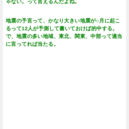
ゃない。って言えるんだよね。
地震の予言って、かなり大きい地震が○月に起こ
るって12人が予測して書いておけば的中する。
で、地震の多い地域、東北、関東、中部って適当
に言ってれば当たる。