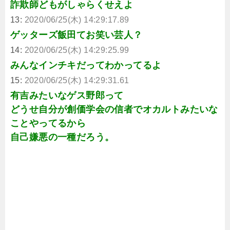
詐欺師どもがしゃらくせえよ
13:
2020/06/25(木) 14:29:17.89
ゲッターズ飯田てお笑い芸人？
14:
2020/06/25(木) 14:29:25.99
みんなインチキだってわかってるよ
15:
2020/06/25(木) 14:29:31.61
有吉みたいなゲス野郎って
どうせ自分が創価学会の信者でオカルトみたいな
ことやってるから
自己嫌悪の一種だろう。