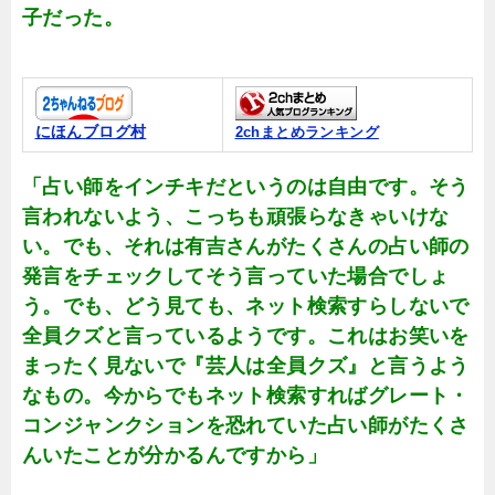
子だった。
にほんブログ村
2chまとめランキング
「占い師をインチキだというのは自由です。そう
言われないよう、こっちも頑張らなきゃいけな
い。でも、それは有吉さんがたくさんの占い師の
発言をチェックしてそう言っていた場合でしょ
う。でも、どう見ても、ネット検索すらしないで
全員クズと言っているようです。これはお笑いを
まったく見ないで『芸人は全員クズ』と言うよう
なもの。今からでもネット検索すればグレート・
コンジャンクションを恐れていた占い師がたくさ
んいたことが分かるんですから」