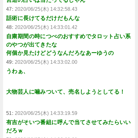
47:
2020/06/25(木) 14:32:58.43
話術に長けてるだけだもんな
48:
2020/06/25(木) 14:33:01.42
自粛期間の時につべのおすすめでタロット占い系
のやつが出てきたな
何個か見たけどどうなんだろなあーゆうの
49:
2020/06/25(木) 14:33:02.00
うわぁ、
大物芸人に噛みついて、売名しようとしてる！
51:
2020/06/25(木) 14:33:19.59
有吉がそいつ番組に呼んで当てさせてみたらいい
だろｗ