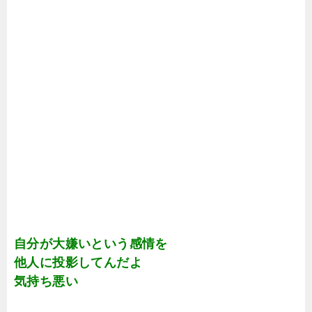
自分が大嫌いという感情を
他人に投影してんだよ
気持ち悪い