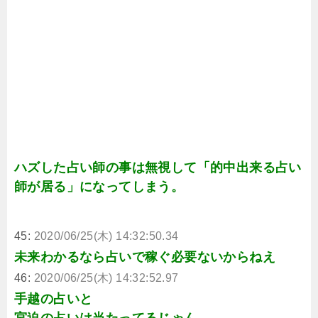
ハズした占い師の事は無視して「的中出来る占い
師が居る」になってしまう。
45:
2020/06/25(木) 14:32:50.34
未来わかるなら占いで稼ぐ必要ないからねえ
46:
2020/06/25(木) 14:32:52.97
手越の占いと
宮迫の占いは当たってるじゃん