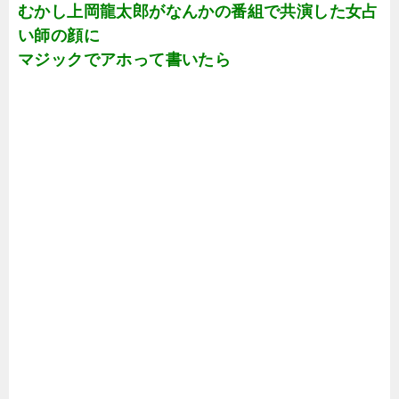
むかし上岡龍太郎がなんかの番組で共演した女占
い師の顔に
マジックでアホって書いたら