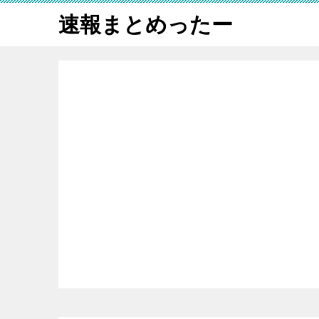
速報まとめったー