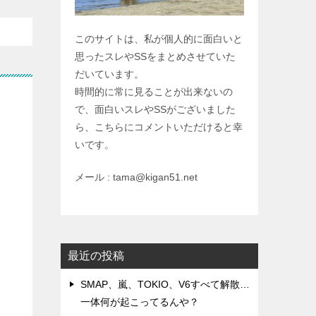
このサイトは、私が個人的に面白いと
思ったスレやSSをまとめさせていた
だいています。
時間的に常に見ることが出来ないの
で、面白いスレやSSがございました
ら、こちらにコメントいただけると幸
いです。
メール : tama@kigan51.net
最近の投稿
SMAP、嵐、TOKIO、V6すべて解散…
一体何が起こってるんや？