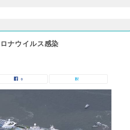
コロナウイルス感染
0