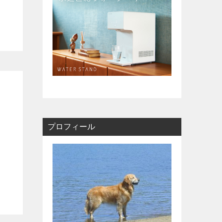
サッカー通信」
プロフィール